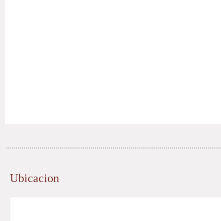
Ubicacion